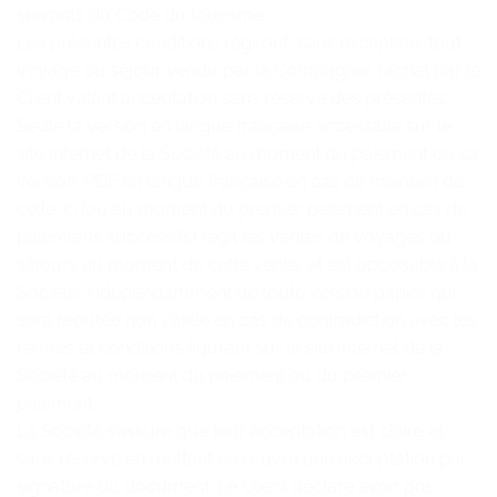
suivants du Code du tourisme.
Les présentes conditions régiront, sans exception, tout
voyage ou séjour vendu par la Compagnie, l’achat par le
Client valant acceptation sans réserve des présentes.
Seule la version en langue française accessible sur le
site Internet de la Société au moment du paiement ou sa
version .PDF en langue française en cas de maintien de
celle-ci (ou au moment du premier paiement en cas de
paiements successifs) régit les ventes de voyages ou
séjours au moment de cette vente, et est opposable à la
Société, indépendamment de toute version papier qui
sera réputée non valide en cas de contradiction avec les
termes et conditions figurant sur le site Internet de la
Société au moment du paiement ou du premier
paiement.
La Société s’assure que leur acceptation est claire et
sans réserve en mettant en œuvre une acceptation par
signature du document. Le Client déclare avoir pris