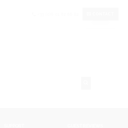
+33 (0)6 01 82 86 82
CONTACT
SUPPORT
GUEST REVIEWS