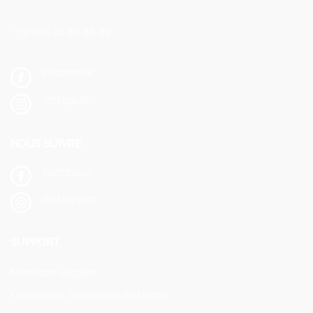
+33 (0)6 01 82 86 82
Facebook
Instagram
NOUS SUIVRE
Facebook
Instagram
SUPPORT
Mentions légales
Conditions Générales de Vente