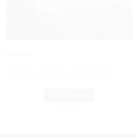
BAVARIA
Châteaux de contes de fées, forêts sombres, lacs
cristallins au cœur des Alpes et clochers à bulbe.
VOIR LE VOYAGE