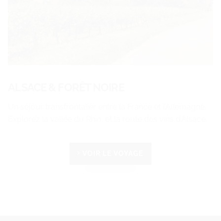
ALSACE & FORÊT NOIRE
Un séjour transfrontalier entre la France et l’Allemagne.
Explorez la vallée du Rhin, et la route des vins d’Alsace.
VOIR LE VOYAGE