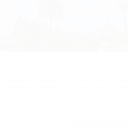
Découvrez la diversité qui caractérise le continent : cultu
Portugal
, en
Slovénie
dans les Alpes ou devant les châ
CHOISISS