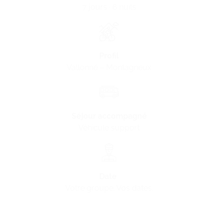
7 jours · 6 nuits
Profil
Vallonné – Montagneux
Séjour accompagné
Véhicule support
Date
Votre groupe. Vos dates.