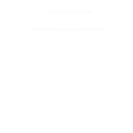
Inclus / Non inclus
Informations complémentaires