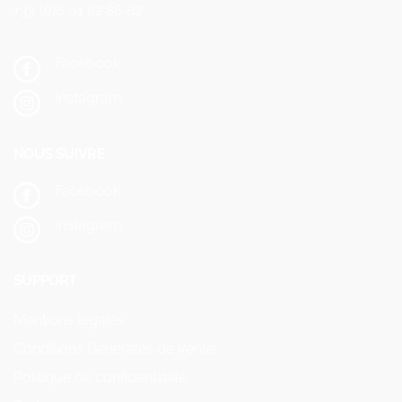
+33 (0)6 01 82 86 82
Facebook
Instagram
NOUS SUIVRE
Facebook
Instagram
SUPPORT
Mentions légales
Conditions Générales de Vente
Politique de confidentialité