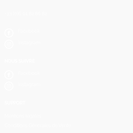
+33 (0)6 01 82 86 82
Facebook
Instagram
NOUS SUIVRE
Facebook
Instagram
SUPPORT
Mentions légales
Conditions Générales de Vente